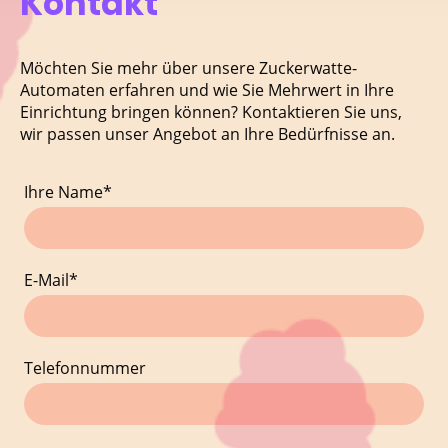
Kontakt
Möchten Sie mehr über unsere Zuckerwatte-
Automaten erfahren und wie Sie Mehrwert in Ihre
Einrichtung bringen können? Kontaktieren Sie uns,
wir passen unser Angebot an Ihre Bedürfnisse an.
Ihre Name
*
E-Mail
*
Telefonnummer