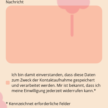
Nachricht
Ich bin damit einverstanden, dass diese Daten
zum Zweck der Kontaktaufnahme gespeichert
und verarbeitet werden. Mir ist bekannt, dass ich
meine Einwilligung jederzeit widerrufen kann.*
* Kennzeichnet erforderliche Felder